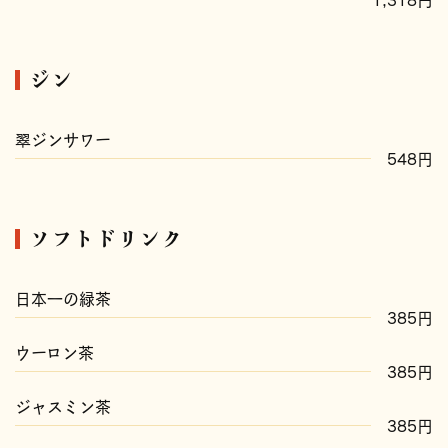
ジン
翠ジンサワー
548円
ソフトドリンク
日本一の緑茶
385円
ウーロン茶
385円
ジャスミン茶
385円