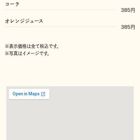
コーラ
385円
オレンジジュース
385円
※表示価格は全て税込です。
※写真はイメージです。