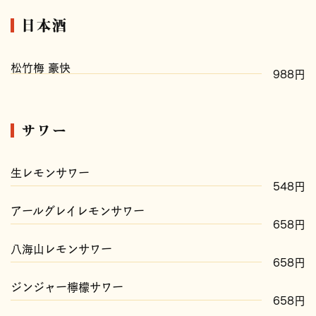
日本酒
松竹梅 豪快
988円
サワー
生レモンサワー
548円
アールグレイレモンサワー
658円
八海山レモンサワー
658円
ジンジャー檸檬サワー
658円