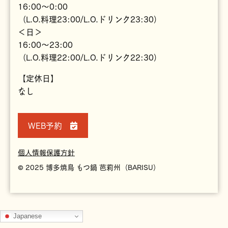
16:00～0:00
（L.O.料理23:00/L.O.ドリンク23:30）
＜日＞
16:00～23:00
（L.O.料理22:00/L.O.ドリンク22:30）
【定休日】
なし
WEB予約
個人情報保護方針
© 2025 博多焼鳥 もつ鍋 芭莉州（BARISU）
Japanese