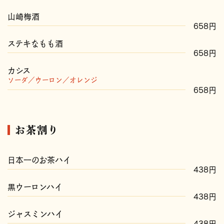
山崎梅酒
658円
ステキなもも酒
658円
カシス
ソーダ／ウーロン／オレンジ
658円
お茶割り
日本一のお茶ハイ
438円
黒ウーロンハイ
438円
ジャスミンハイ
438円